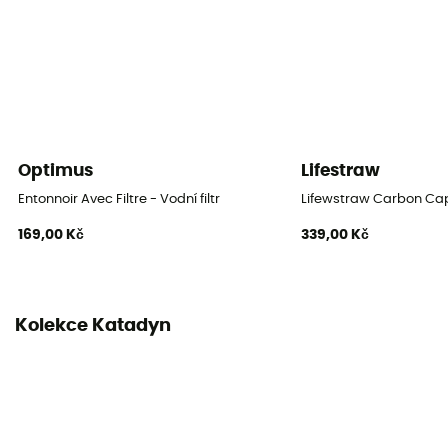
Optimus
Lifestraw
Entonnoir Avec Filtre - Vodní filtr
Lifewstraw Carbon Ca
169,00 Kč
339,00 Kč
Kolekce Katadyn