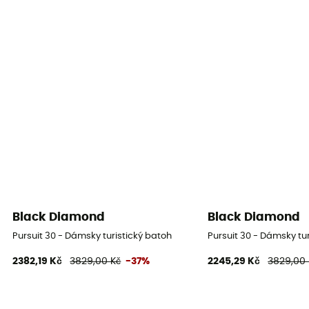
Black Diamond
Black Diamond
Pursuit 30 - Dámsky turistický batoh
Pursuit 30 - Dámsky tu
2382,19 Kč
3829,00 Kč
-37%
2245,29 Kč
3829,00 