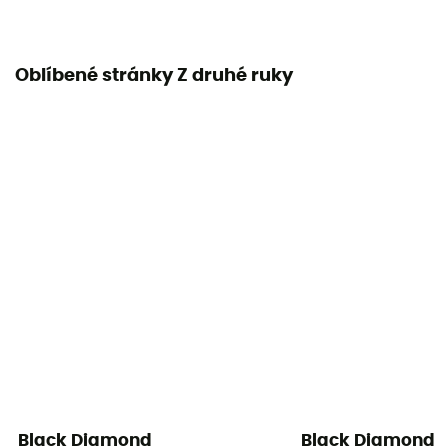
Oblíbené stránky Z druhé ruky
Black Diamond
Black Diamond