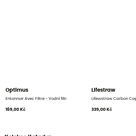
Optimus
Lifestraw
Entonnoir Avec Filtre - Vodní filtr
Lifewstraw Carbon Ca
169,00 Kč
339,00 Kč