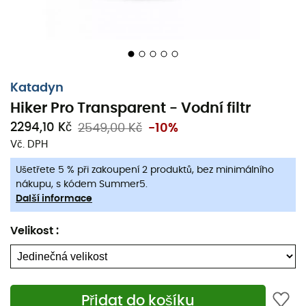
Katadyn
Hiker Pro Transparent - Vodní filtr
2294,10 Kč
2549,00 Kč
-10%
Vč. DPH
Ušetřete 5 % při zakoupení 2 produktů, bez minimálního
nákupu, s kódem Summer5.
Další informace
Velikost
:
Přidat do košíku