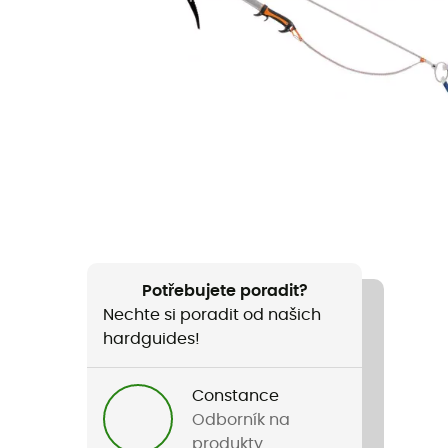
Potřebujete poradit?
Nechte si poradit od našich
hardguides!
Constance
Odborník na
produkty