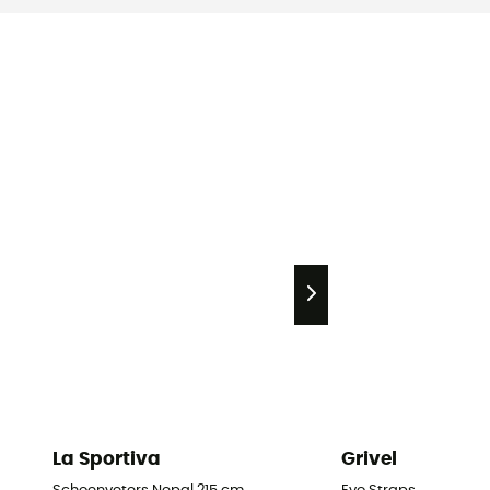
La Sportiva
Grivel