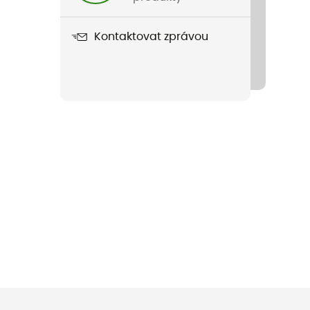
Kontaktovat zprávou