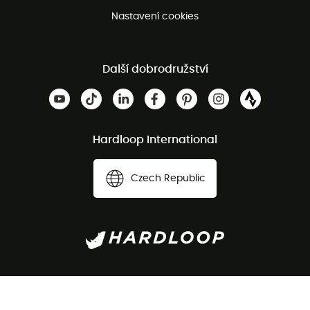
Nastavení cookies
Další dobrodružství
Hardloop International
Czech Republic