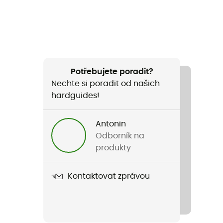
Potřebujete poradit?
Nechte si poradit od našich
hardguides!
Antonin
Odborník na
produkty
Kontaktovat zprávou