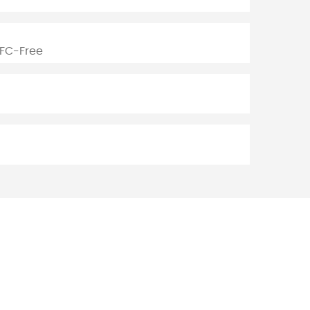
PFC-Free