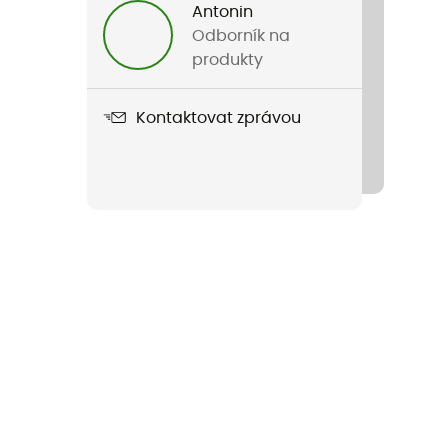
Antonin
Odborník na
produkty
Kontaktovat zprávou