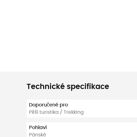
Technické specifikace
Doporučené pro
Pěší turistika / Trekking
Pohlaví
Pánské