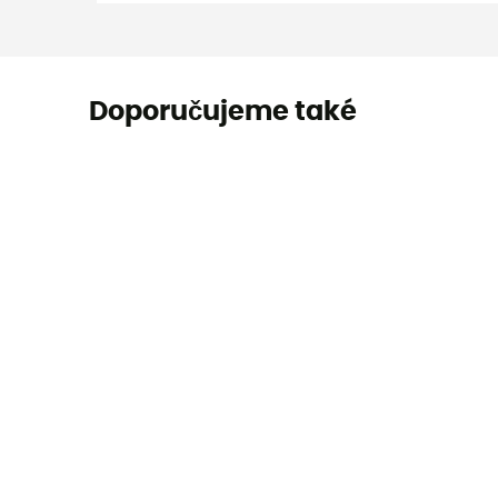
Doporučujeme také