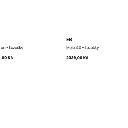
EB
ron - Lezečky
Mojo 3.0 - Lezečky
,00 Kč
2039,00 Kč