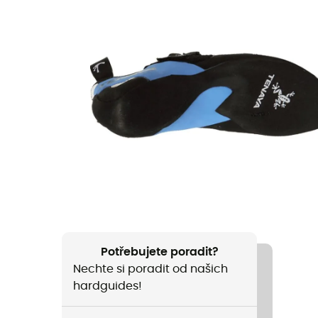
Potřebujete poradit?
Nechte si poradit od našich
hardguides!