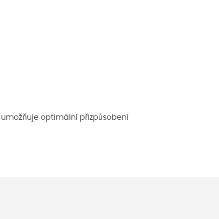
ý umožňuje optimální přizpůsobení