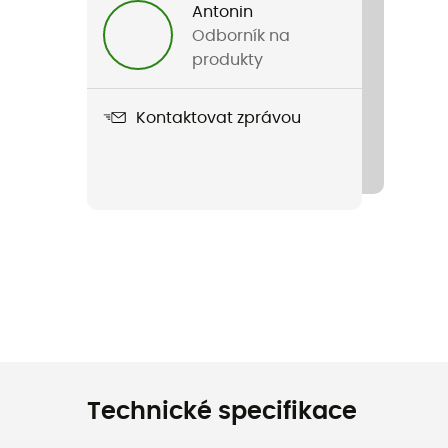
Antonin
Odborník na
produkty
Kontaktovat zprávou
Technické specifikace