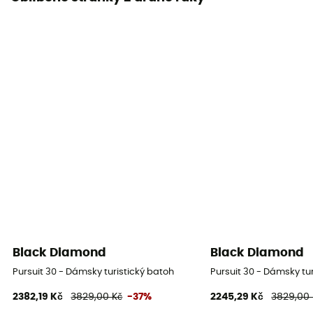
Black Diamond
Black Diamond
Pursuit 30 - Dámsky turistický batoh
Pursuit 30 - Dámsky tu
2382,19 Kč
3829,00 Kč
-37%
2245,29 Kč
3829,00 