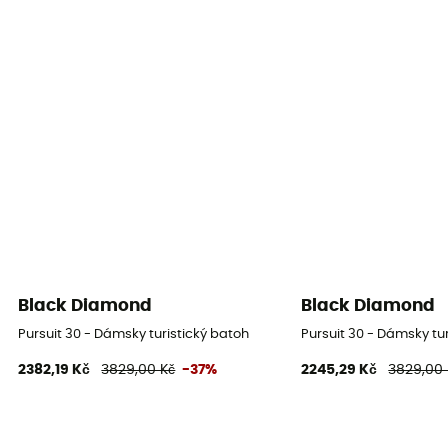
Black Diamond
Black Diamond
Pursuit 30 - Dámsky turistický batoh
Pursuit 30 - Dámsky tu
2382,19 Kč
3829,00 Kč
-37%
2245,29 Kč
3829,00 