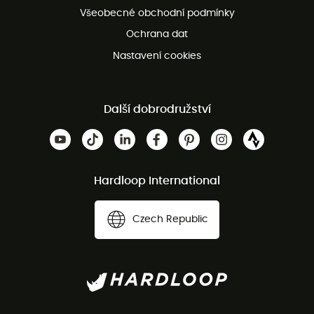
Všeobecné obchodní podmínky
Ochrana dat
Nastavení cookies
Další dobrodružství
Hardloop International
Czech Republic