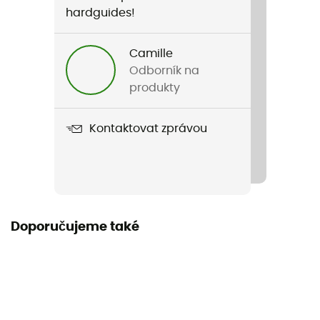
hardguides!
Camille
Odborník na
produkty
Kontaktovat zprávou
Doporučujeme také