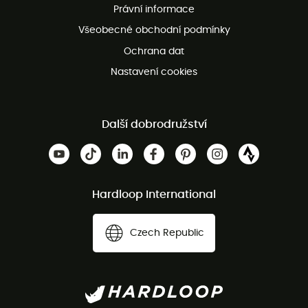
Právní informace
Bezplatná zákaznická služba
Všeobecné obchodní podmínky
Ochrana dat
Nastavení cookies
Další dobrodružství
Hardloop International
Czech Republic