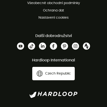
Všeobecné obchodní podmínky
Ochrana dat
Nastavení cookies
Další dobrodružství
Hardloop International
Czech Republic