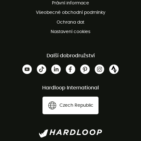
Právní informace
Bezplatná zákaznická služba
Všeobecné obchodní podmínky
Ochrana dat
Nastavení cookies
Další dobrodružství
Hardloop International
Czech Republic