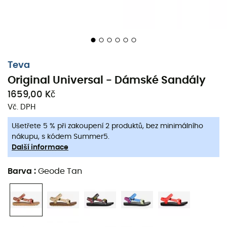
Teva
Original Universal - Dámské Sandály
1659,00 Kč
Vč. DPH
Ušetřete 5 % při zakoupení 2 produktů, bez minimálního
nákupu, s kódem Summer5.
Další informace
Barva
:
Geode Tan