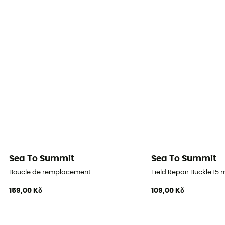
Sea To Summit
Sea To Summit
Boucle de remplacement
Field Repair Buckle 15
159,00 Kč
109,00 Kč