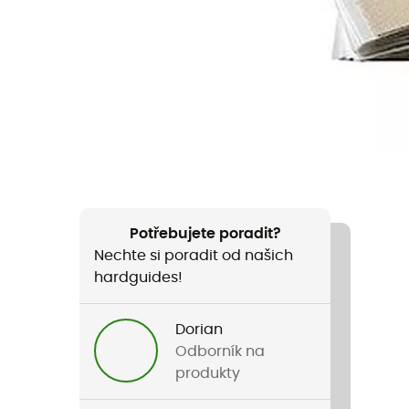
Potřebujete poradit?
Nechte si poradit od našich
hardguides!
Dorian
Odborník na
produkty