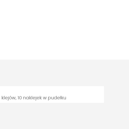
klejów, 10 naklejek w pudełku