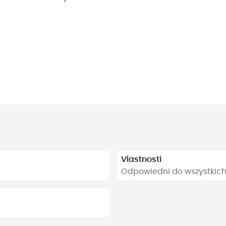
Vlastnosti
Odpowiedni do wszystkich 