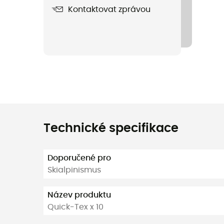
Kontaktovat zprávou
Technické specifikace
Doporučené pro
Skialpinismus
Název produktu
Quick-Tex x 10