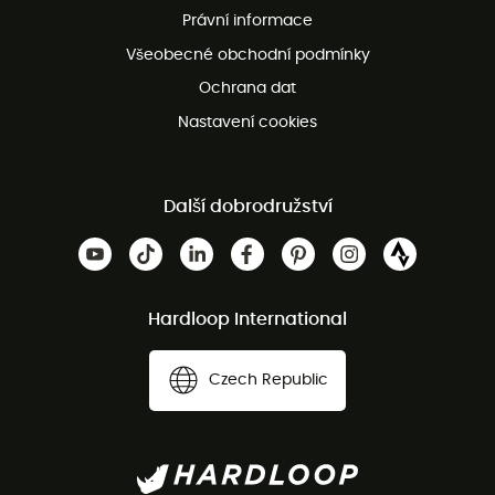
Právní informace
Bezplatná zákaznická služba
Všeobecné obchodní podmínky
Ochrana dat
Nastavení cookies
Další dobrodružství
Hardloop International
Czech Republic