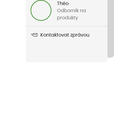
Théo
Odborník na
produkty
Kontaktovat zprávou