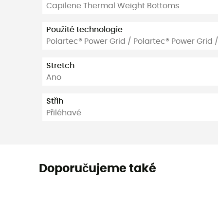
Capilene Thermal Weight Bottoms
Použité technologie
Polartec® Power Grid / Polartec® Power Grid 
Stretch
Ano
Střih
Přiléhavé
Doporučujeme také