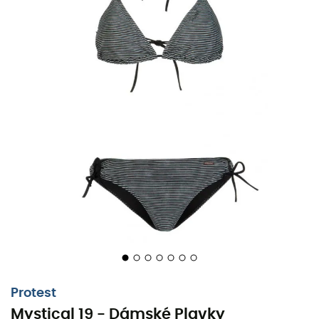
Protest
Mystical 19 - Dámské Plavky