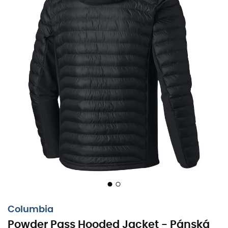
Columbia
Powder Pass Hooded Jacket - Pánská