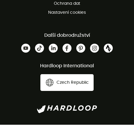
Ochrana dat
Nastavení cookies
Další dobrodružství
Hardloop International
Czech Republic