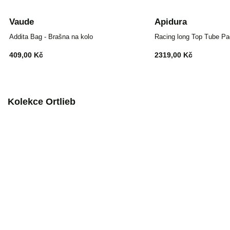
Vaude
Apidura
Addita Bag - Brašna na kolo
Racing long Top Tube Pa
409,00 Kč
2319,00 Kč
Kolekce Ortlieb