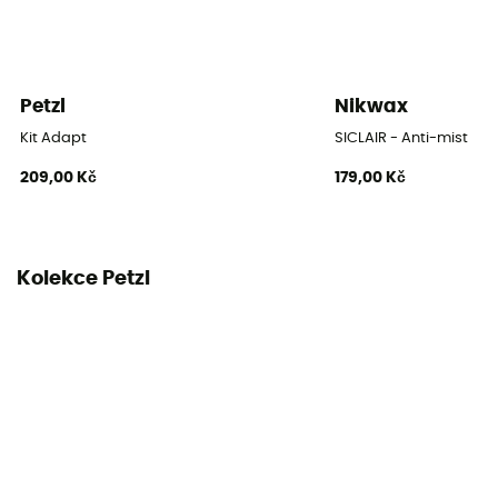
Petzl
Nikwax
Kit Adapt
SICLAIR - Anti-mist
209,00 Kč
179,00 Kč
Kolekce Petzl