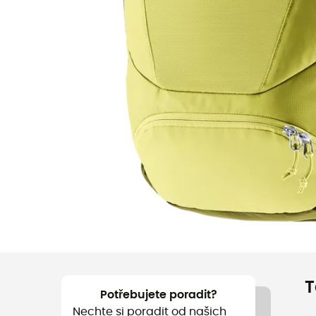
T
Potřebujete poradit?
Nechte si poradit od našich