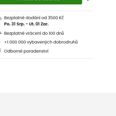
Bezplatné dodání od 3500 Kč
Po. 31 Srp.
-
Ut. 01 Zar.
Bezplatné vrácení do 100 dnů
+1 000 000 vybavených dobrodruhů
Odborné poradenství