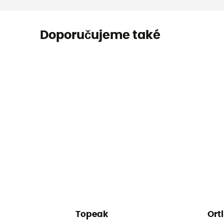
Doporučujeme také
Topeak
Ort