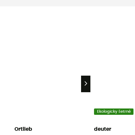
Ekologicky šetrné
Ortlieb
deuter