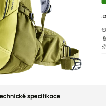
echnické specifikace