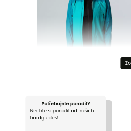
Zo
Potřebujete poradit?
Nechte si poradit od našich
hardguides!