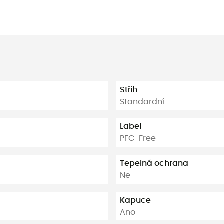
Střih
Standardní
Label
PFC-Free
Tepelná ochrana
Ne
Kapuce
Ano