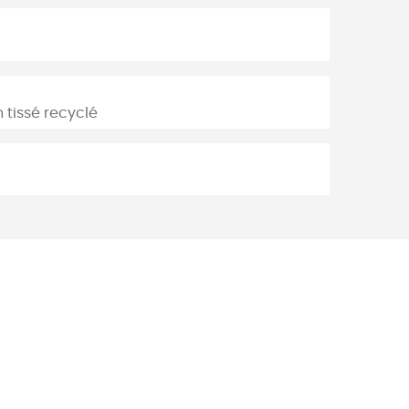
n tissé recyclé