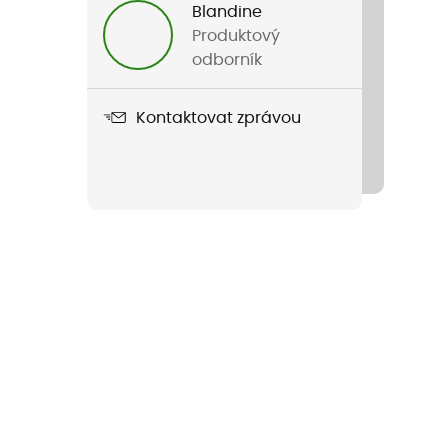
Blandine
Produktový
odborník
Kontaktovat zprávou