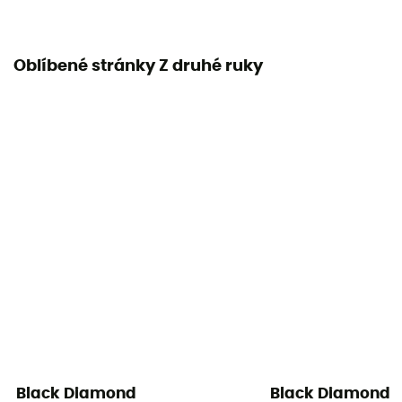
Oblíbené stránky Z druhé ruky
Black Diamond
Black Diamond