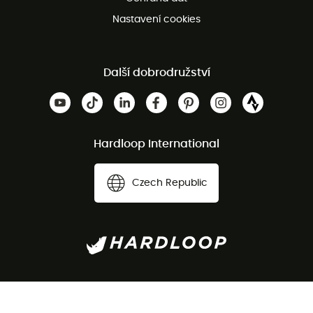
Nastavení cookies
Další dobrodružství
Hardloop International
Czech Republic