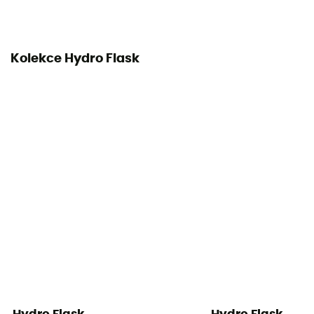
Kolekce Hydro Flask