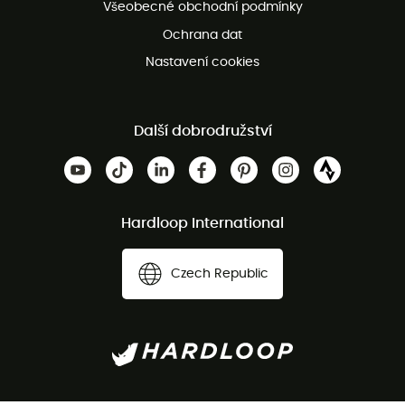
Všeobecné obchodní podmínky
Ochrana dat
Nastavení cookies
Další dobrodružství
Hardloop International
Czech Republic