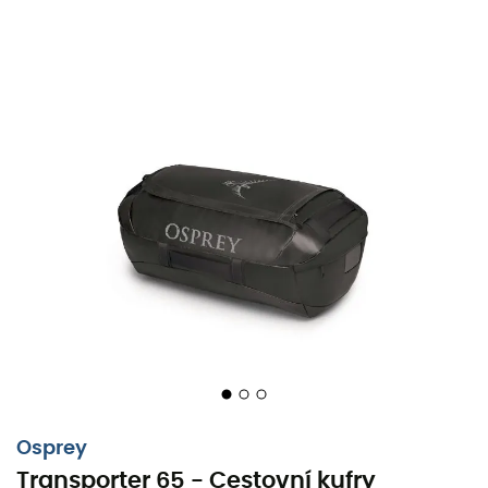
Osprey
Transporter 65 - Cestovní kufry