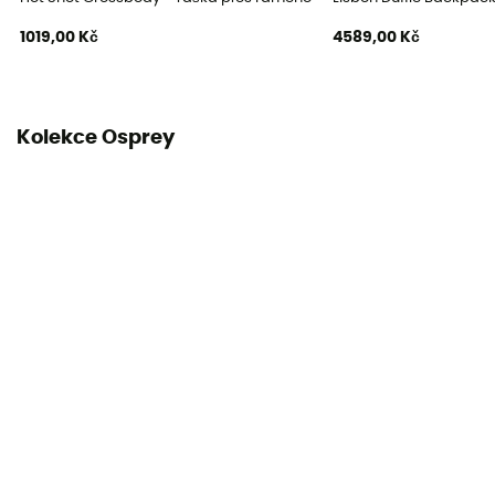
1019,00 Kč
4589,00 Kč
Kolekce Osprey