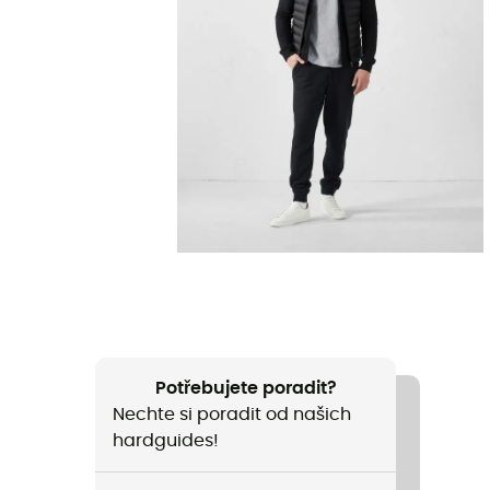
Potřebujete poradit?
Nechte si poradit od našich
hardguides!