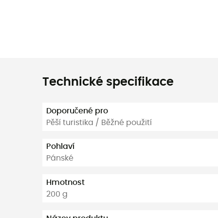
Technické specifikace
Doporučené pro
Pěší turistika / Běžné použití
Pohlaví
Pánské
Hmotnost
200 g