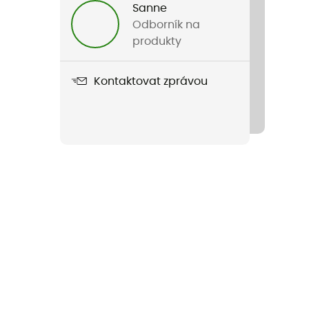
Sanne
Odborník na
produkty
Kontaktovat zprávou