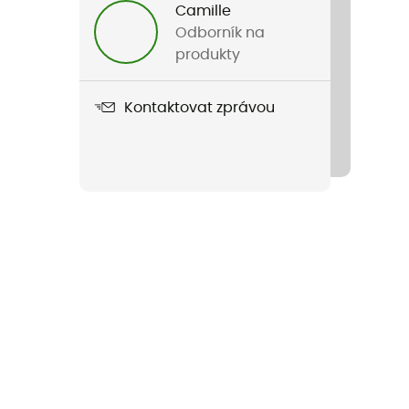
Camille
Odborník na
produkty
Kontaktovat zprávou