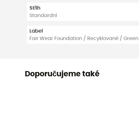
Střih
Standardní
Label
Fair Wear Foundation / Recyklované / Green
Doporučujeme také