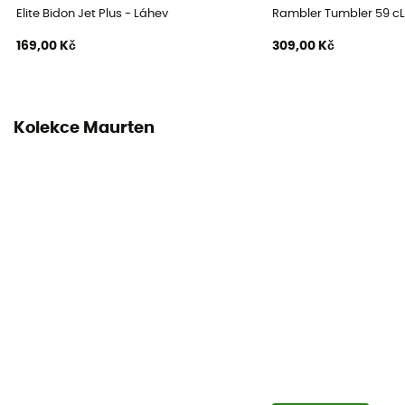
Elite Bidon Jet Plus - Láhev
Rambler Tumbler 59 cL
169,00 Kč
309,00 Kč
Kolekce Maurten