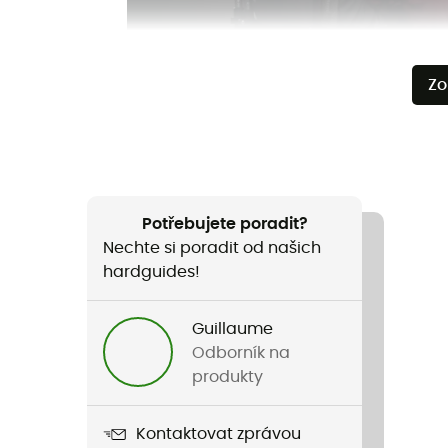
Zo
Potřebujete poradit?
Nechte si poradit od našich
hardguides!
Guillaume
Odborník na
produkty
Kontaktovat zprávou