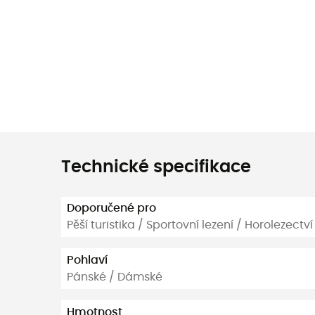
Technické specifikace
Doporučené pro
Pěší turistika / Sportovní lezení / Horolezectví
Pohlaví
Pánské / Dámské
Hmotnost