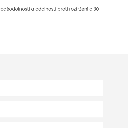
voděodolnosti a odolnosti proti roztržení o 30