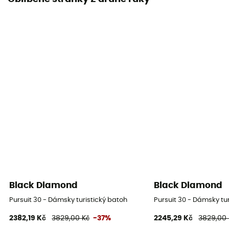
Black Diamond
Black Diamond
Pursuit 30 - Dámsky turistický batoh
Pursuit 30 - Dámsky tu
2382,19 Kč
3829,00 Kč
-37%
2245,29 Kč
3829,00 