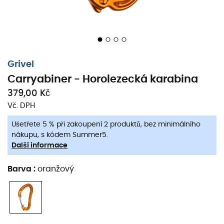
Grivel
Carryabiner - Horolezecká karabina
379,00 Kč
Vč. DPH
Ušetřete 5 % při zakoupení 2 produktů, bez minimálního
nákupu, s kódem Summer5.
Další informace
Barva
:
oranžový