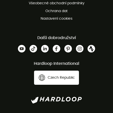
Všeobecné obchodní podmínky
Ochrana dat
Nastavení cookies
Další dobrodružství
Hardloop International
Czech Republic