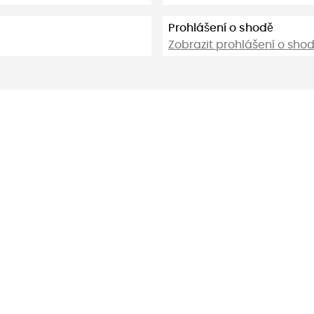
Prohlášení o shodě
Zobrazit prohlášení o sho