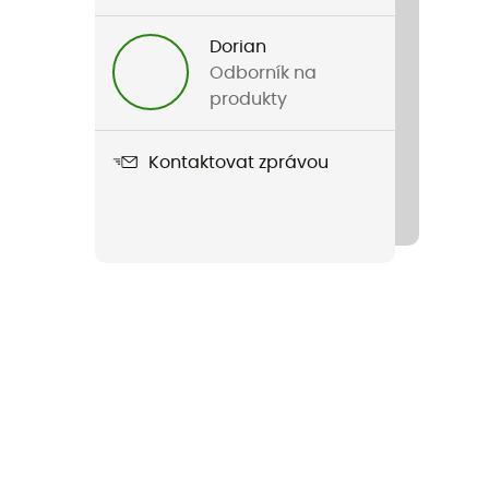
Dorian
Odborník na
produkty
Kontaktovat zprávou