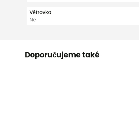
Větrovka
Ne
Doporučujeme také