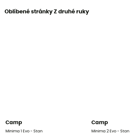
Oblíbené stránky Z druhé ruky
Camp
Camp
Minima 1 Evo - Stan
Minima 2 Evo - Stan