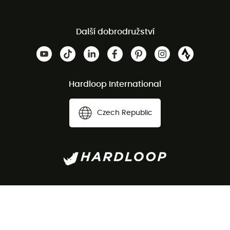
Další dobrodružství
Hardloop International
Czech Republic