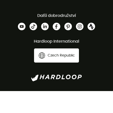
Další dobrodružství
Hardloop International
Czech Republic