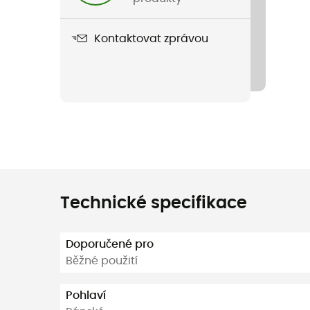
Kontaktovat zprávou
Technické specifikace
Doporučené pro
Běžné použití
Pohlaví