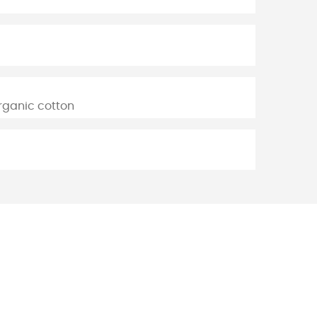
rganic cotton