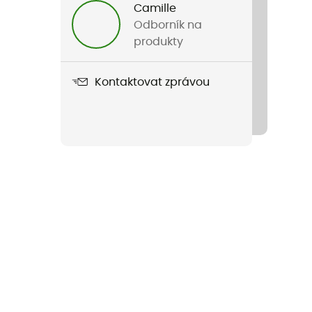
Camille
Odborník na
produkty
Kontaktovat zprávou