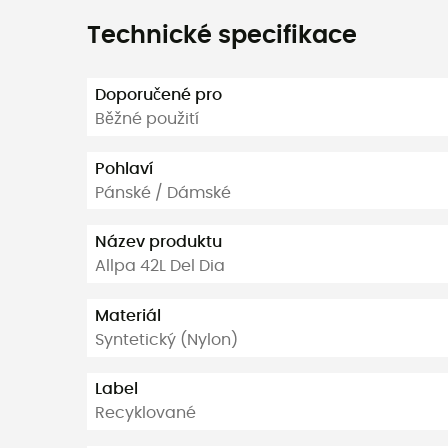
Technické specifikace
Doporučené pro
Běžné použití
Pohlaví
Pánské / Dámské
Název produktu
Allpa 42L Del Dia
Materiál
Syntetický (Nylon)
Label
Recyklované