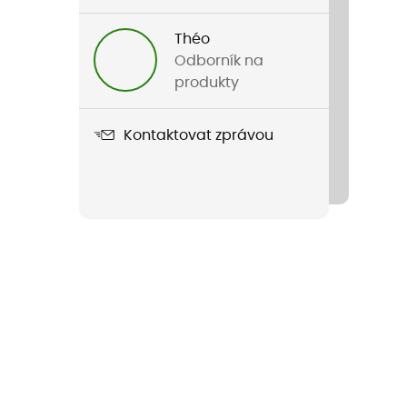
Théo
Odborník na
produkty
Kontaktovat zprávou