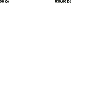
,00 Kč
639,00 Kč