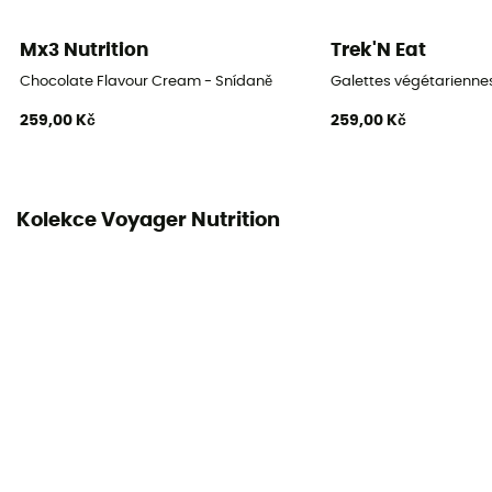
Mx3 Nutrition
Trek'N Eat
Chocolate Flavour Cream - Snídaně
Galettes végétarienne
259,00 Kč
259,00 Kč
Kolekce Voyager Nutrition