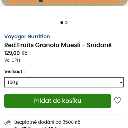
Voyager Nutrition
Red Fruits Granola Muesli - Snídaně
129,00 Kč
Vč. DPH
Velikost
:
Přidat do košíku
Bezplatné dodání od 3500 Kč