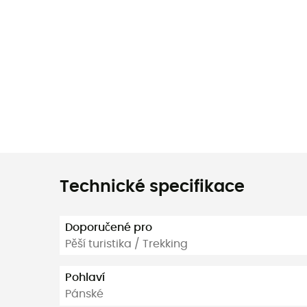
Technické specifikace
Doporučené pro
Pěší turistika / Trekking
Pohlaví
Pánské