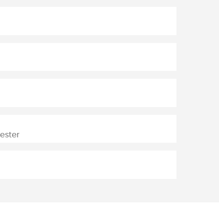
ester