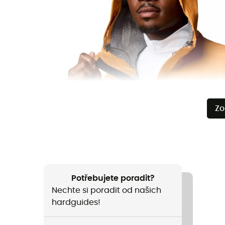
Zo
Potřebujete poradit?
Nechte si poradit od našich
hardguides!