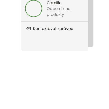
Camille
Odborník na
produkty
Kontaktovat zprávou