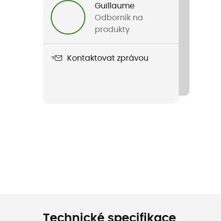
Guillaume
Odborník na
produkty
Kontaktovat zprávou
Technické specifikace