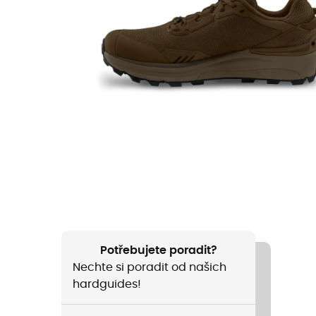
Potřebujete poradit?
Nechte si poradit od našich
hardguides!