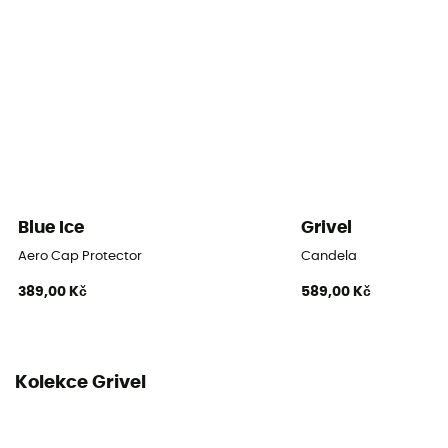
Blue Ice
Grivel
Aero Cap Protector
Candela
389,00 Kč
589,00 Kč
Kolekce Grivel