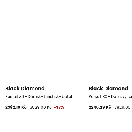
Black Diamond
Black Diamond
Pursuit 30 - Dámsky turistický batoh
Pursuit 30 - Dámsky tu
2382,19 Kč
3829,00 Kč
-37%
2245,29 Kč
3829,00 