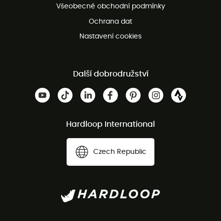
Všeobecné obchodní podmínky
Ochrana dat
Nastavení cookies
Další dobrodružství
Hardloop International
Czech Republic