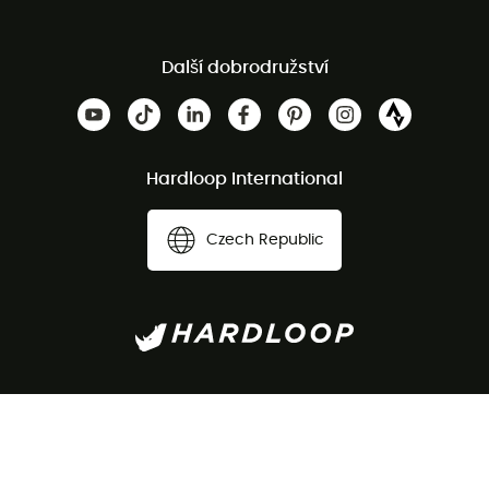
Další dobrodružství
Hardloop International
Czech Republic