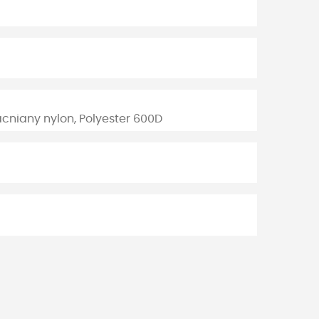
cniany nylon, Polyester 600D