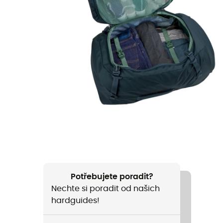
Potřebujete poradit?
Nechte si poradit od našich
hardguides!