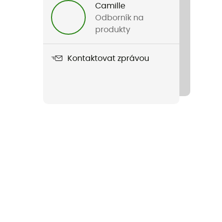
Camille
Odborník na
produkty
Kontaktovat zprávou