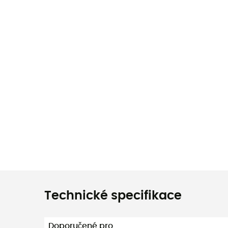
Technické specifikace
Doporučené pro