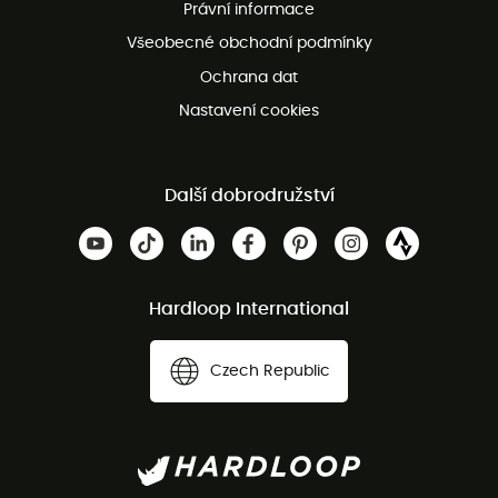
Právní informace
Bezplatná zákaznická služba
Všeobecné obchodní podmínky
Ochrana dat
Nastavení cookies
Další dobrodružství
Hardloop International
Czech Republic