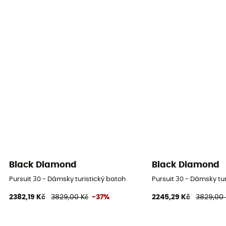
Black Diamond
Black Diamond
Pursuit 30 - Dámsky turistický batoh
Pursuit 30 - Dámsky tu
2382,19 Kč
3829,00 Kč
-37%
2245,29 Kč
3829,00 