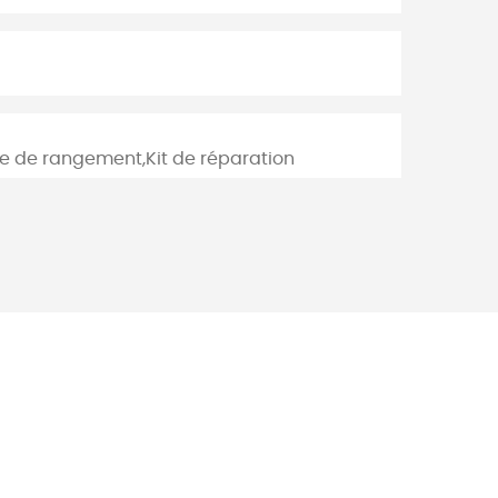
 de rangement,Kit de réparation