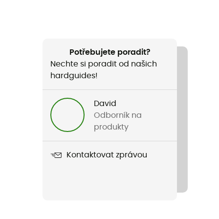
Potřebujete poradit?
Nechte si poradit od našich
hardguides!
David
Odborník na
produkty
Kontaktovat zprávou