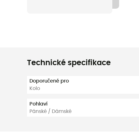
Technické specifikace
Doporučené pro
Kolo
Pohlaví
Pánské / Dámské