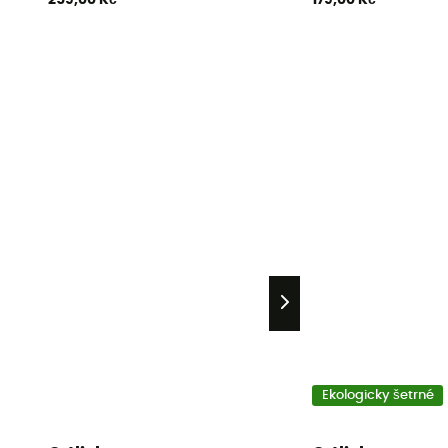
Ekologicky šetrné