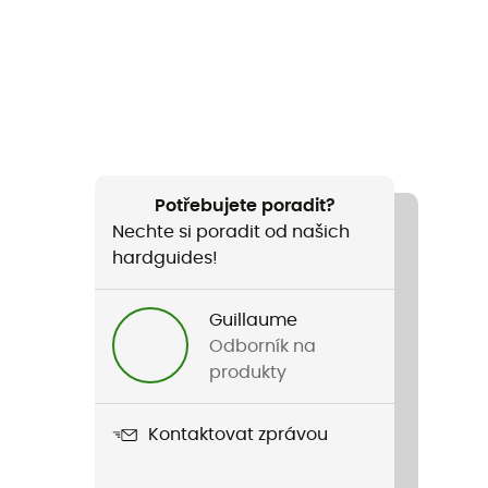
Potřebujete poradit?
Nechte si poradit od našich
hardguides!
Guillaume
Odborník na
produkty
Kontaktovat zprávou